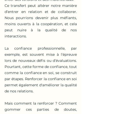
Ce transfert peut altérer notre manière 
d’entrer en relation et de collaborer. 
Nous pourrions devenir plus méfiants, 
moins ouverts à la coopération, et cela 
peut nuire à la qualité de nos 
interactions.
La confiance professionnelle, par 
exemple, est souvent mise à l’épreuve 
lors de nouveaux défis ou d’évaluations. 
Pourtant, cette forme de confiance, tout 
comme la confiance en soi, se construit 
par étapes. Renforcer la confiance en soi 
permet également d'améliorer la qualité 
de nos relations. 
Mais comment la renforcer ? Comment 
gommer ces parties de doutes, 