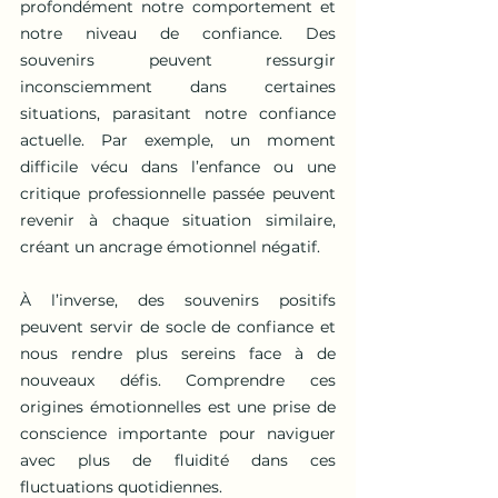
profondément notre comportement et 
notre niveau de confiance. Des 
souvenirs peuvent ressurgir 
inconsciemment dans certaines 
situations, parasitant notre confiance 
actuelle. Par exemple, un moment 
difficile vécu dans l’enfance ou une 
critique professionnelle passée peuvent 
revenir à chaque situation similaire, 
créant un ancrage émotionnel négatif.
À l’inverse, des souvenirs positifs 
peuvent servir de socle de confiance et 
nous rendre plus sereins face à de 
nouveaux défis. Comprendre ces 
origines émotionnelles est une prise de 
conscience importante pour naviguer 
avec plus de fluidité dans ces 
fluctuations quotidiennes.