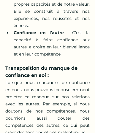
propres capacités et de notre valeur. 
Elle se construit à travers nos 
expériences, nos réussites et nos 
échecs.
Confiance en l’autre
 : C’est la 
capacité à faire confiance aux 
autres, à croire en leur bienveillance 
et en leur compétence.
Transposition du manque de 
confiance en soi :
Lorsque nous manquons de confiance 
en nous, nous pouvons inconsciemment 
projeter ce manque sur nos relations 
avec les autres. Par exemple, si nous 
doutons de nos compétences, nous 
pourrions aussi douter des 
compétences des autres, ce qui peut 
créer des tensions et des malentendus.