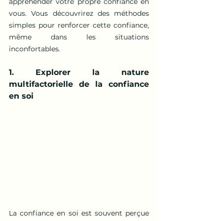
appréhender votre propre confiance en 
vous. Vous découvrirez des méthodes 
simples pour renforcer cette confiance, 
même dans les situations 
inconfortables.
1. Explorer la nature 
multifactorielle de la confiance 
en soi
La confiance en soi est souvent perçue 