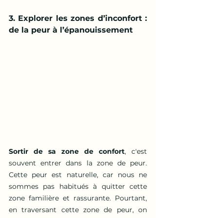
3. Explorer les zones d’inconfort : 
de la peur à l’épanouissement
Sortir de sa zone de confort
, c'est 
souvent entrer dans la zone de peur. 
Cette peur est naturelle, car nous ne 
sommes pas habitués à quitter cette 
zone familière et rassurante. Pourtant, 
en traversant cette zone de peur, on 