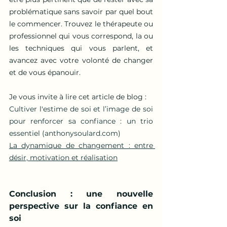
problématique sans savoir par quel bout 
le commencer. Trouvez le thérapeute ou 
professionnel qui vous correspond, la ou 
les techniques qui vous parlent, et 
avancez avec votre volonté de changer 
et de vous épanouir.
Je vous invite à lire cet article de blog : 
Cultiver l'estime de soi et l’image de soi 
pour renforcer sa confiance : un trio 
essentiel (
anthonysoulard.com
)
La dynamique de changement : entre 
désir, motivation et réalisation
Conclusion : une nouvelle 
perspective sur la confiance en 
soi