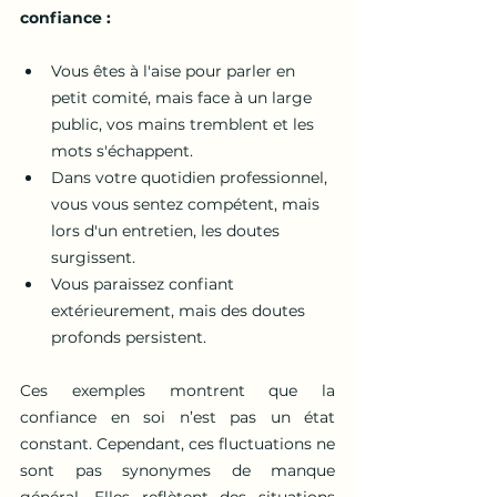
confiance :
Vous êtes à l'aise pour parler en 
petit comité, mais face à un large 
public, vos mains tremblent et les 
mots s'échappent.
Dans votre quotidien professionnel, 
vous vous sentez compétent, mais 
lors d'un entretien, les doutes 
surgissent.
Vous paraissez confiant 
extérieurement, mais des doutes 
profonds persistent.
Ces exemples montrent que la 
confiance en soi n’est pas un état 
constant. Cependant, ces fluctuations ne 
sont pas synonymes de manque 