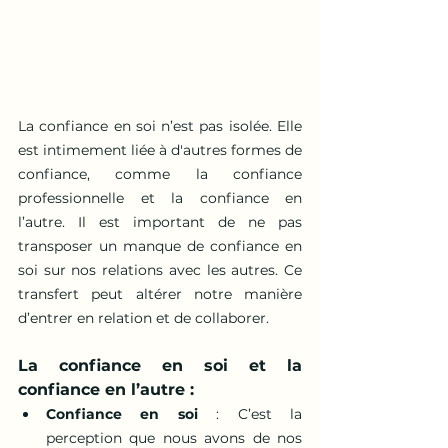
La confiance en soi n’est pas isolée. Elle 
est intimement liée à d'autres formes de 
confiance, comme la confiance 
professionnelle et la confiance en 
l’autre. Il est important de ne pas 
transposer un manque de confiance en 
soi sur nos relations avec les autres. Ce 
transfert peut altérer notre manière 
d’entrer en relation et de collaborer.
La confiance en soi et la 
confiance en l’autre :
Confiance en soi
 : C’est la 
perception que nous avons de nos 