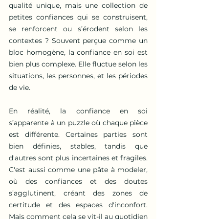
qualité unique, mais une collection de 
petites confiances qui se construisent, 
se renforcent ou s’érodent selon les 
contextes ? Souvent perçue comme un 
bloc homogène, la confiance en soi est 
bien plus complexe. Elle fluctue selon les 
situations, les personnes, et les périodes 
de vie.
En réalité, la confiance en soi 
s’apparente à un puzzle où chaque pièce 
est différente. Certaines parties sont 
bien définies, stables, tandis que 
d'autres sont plus incertaines et fragiles. 
C'est aussi comme une pâte à modeler, 
où des confiances et des doutes 
s’agglutinent, créant des zones de 
certitude et des espaces d'inconfort. 
Mais comment cela se vit-il au quotidien 