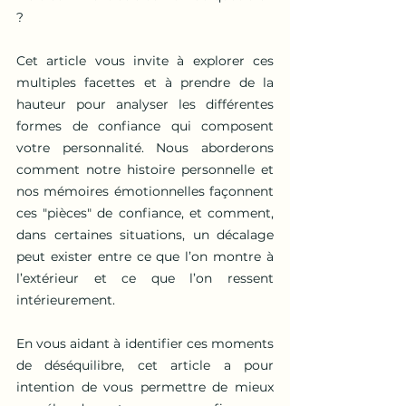
?
Cet article vous invite à explorer ces 
multiples facettes et à prendre de la 
hauteur pour analyser les différentes 
formes de confiance qui composent 
votre personnalité. Nous aborderons 
comment notre histoire personnelle et 
nos mémoires émotionnelles façonnent 
ces "pièces" de confiance, et comment, 
dans certaines situations, un décalage 
peut exister entre ce que l’on montre à 
l’extérieur et ce que l’on ressent 
intérieurement.
En vous aidant à identifier ces moments 
de déséquilibre, cet article a pour 
intention de vous permettre de mieux 