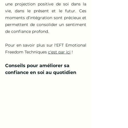
une projection positive de soi dans la 
vie, dans le présent et le futur. Ces 
moments d’intégration sont précieux et 
permettent de consolider un sentiment 
de confiance profond.
Pour en savoir plus sur l'EFT Emotional 
Freedom Techniques 
c'est par ici
 !
Conseils pour améliorer sa 
confiance en soi au quotidien