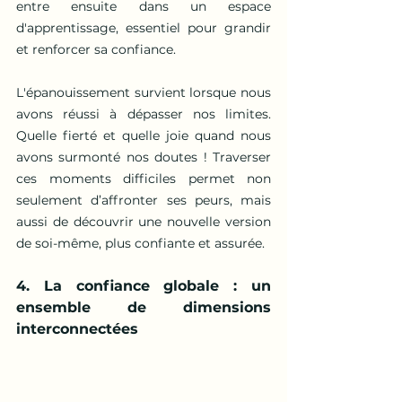
entre ensuite dans un espace 
d'apprentissage, essentiel pour grandir 
et renforcer sa confiance.
L'épanouissement survient lorsque nous 
avons réussi à dépasser nos limites. 
Quelle fierté et quelle joie quand nous 
avons surmonté nos doutes ! Traverser 
ces moments difficiles permet non 
seulement d’affronter ses peurs, mais 
aussi de découvrir une nouvelle version 
de soi-même, plus confiante et assurée.
4. La confiance globale : un 
ensemble de dimensions 
interconnectées