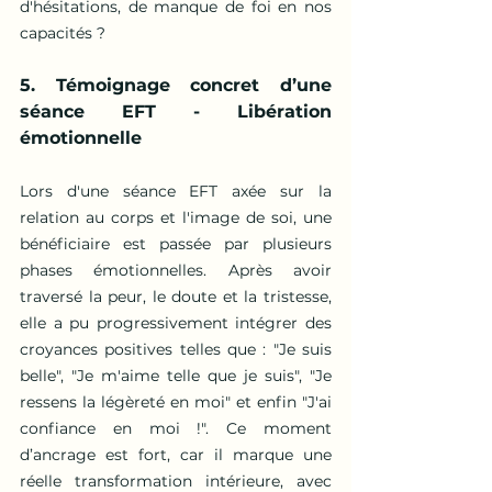
d'hésitations, de manque de foi en nos 
capacités ?
5. Témoignage concret d’une 
séance EFT - Libération 
émotionnelle
Lors d'une séance EFT axée sur la 
relation au corps et l'image de soi, une 
bénéficiaire est passée par plusieurs 
phases émotionnelles. Après avoir 
traversé la peur, le doute et la tristesse, 
elle a pu progressivement intégrer des 
croyances positives telles que : "Je suis 
belle", "Je m'aime telle que je suis", "Je 
ressens la légèreté en moi" et enfin "J'ai 
confiance en moi !". Ce moment 
d’ancrage est fort, car il marque une 
réelle transformation intérieure, avec 