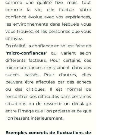
comme une qualité fixe, mais, tout 
comme la vie, elle fluctue. Votre 
confiance évolue avec vos expériences, 
les environnements dans lesquels vous 
vous trouvez, et les personnes que vous 
côtoyez.
En réalité, la confiance en soi est faite de 
"
micro-confiances
" qui varient selon 
différents facteurs. Pour certains, ces 
micro-confiances s'enracinent dans des 
succès passés. Pour d’autres, elles 
peuvent être affectées par des échecs 
ou des critiques. Il est normal de 
rencontrer des difficultés dans certaines 
situations ou de ressentir un décalage 
entre l’image que l’on projette et ce que 
l’on ressent intérieurement.
Exemples concrets de fluctuations de 