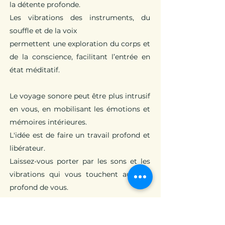
la détente profonde.
Les vibrations des instruments, du
souffle et de la voix
permettent une exploration du corps et
de la conscience, facilitant l’entrée en
état méditatif.
Le voyage sonore peut être plus intrusif
en vous, en mobilisant les émotions et
mémoires intérieures.
L'idée est de faire un travail profond et
libérateur.
Laissez-vous porter par les sons et les
vibrations qui vous touchent au plus
profond de vous.