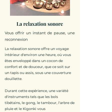
La relaxation sonore
Vous offrir un instant de pause, une
reconnexion
La relaxation sonore offre un voyage
intérieur d'environ une heure, où vous
êtes enveloppé dans un cocon de
confort et de douceur, que ce soit sur
un tapis ou assis, sous une couverture
douillette.
Durant cette expérience, une variété
d'instruments tels que les bols
tibétains, le gong, le tambour, l'arbre de
pluie et le Kigonki vous