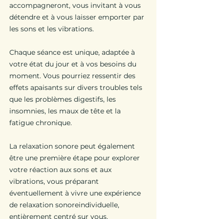
accompagneront, vous invitant à vous
détendre et à vous laisser emporter par
les sons et les vibrations.
Chaque séance est unique, adaptée à
votre état du jour et à vos besoins du
moment. Vous pourriez ressentir des
effets apaisants sur divers troubles tels
que les problèmes digestifs, les
insomnies, les maux de tête et la
fatigue chronique.
La relaxation sonore peut également
être une première étape pour explorer
votre réaction aux sons et aux
vibrations, vous préparant
éventuellement à vivre une expérience
de relaxation sonoreindividuelle,
entièrement centré sur vous.