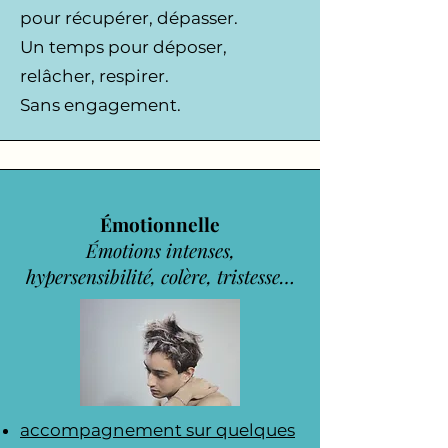
pour récupérer, dépasser.
Un temps pour déposer,
relâcher, respirer.
Sans engagement.
Émotionnelle
Émotions intenses,
hypersensibilité, colère, tristesse…
accompagnement sur quelques