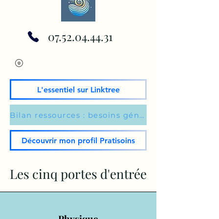
07.52.04.44.31
L'essentiel sur Linktree
Bilan ressources : besoins généraux du moment
Découvrir mon profil Pratisoins
Les cinq portes d'entrée
Physique