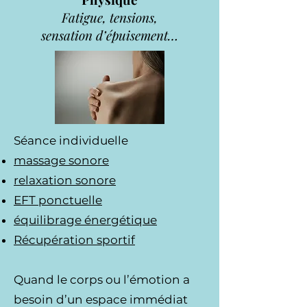
Fatigue, tensions,
sensation d’épuisement…
Séance individuelle
massage sonore
relaxation sonore
EFT ponctuelle
équilibrage énergétique
Récupération sportif
Quand le corps ou l’émotion a
besoin d’un espace immédiat