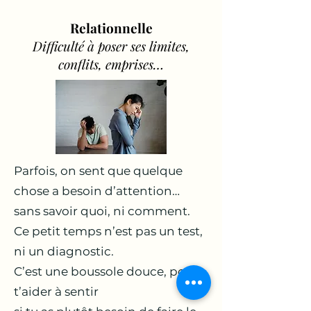
Relationnelle
Difficulté à poser ses limites,
conflits, emprises…
Parfois, on sent que quelque
chose a besoin d’attention…
sans savoir quoi, ni comment.
Ce petit temps n’est pas un test,
ni un diagnostic.
C’est une boussole douce, pour
t’aider à sentir