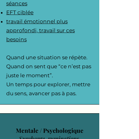
séances
EFT ciblée
travail émotionnel plus
approfondi, travail sur ces
besoins
Quand une situation se répète.
Quand on sent que “ce n’est pas
juste le moment”.
Un temps pour explorer, mettre
du sens, avancer pas à pas.
Mentale / Psychologique
Surcharge, ruminations,