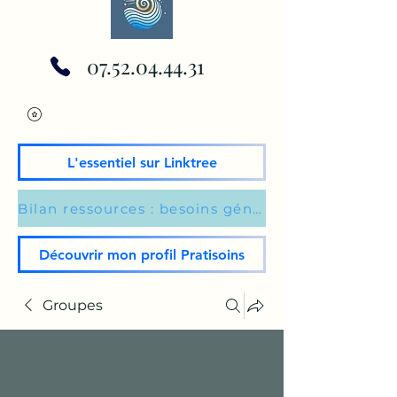
07.52.04.44.31
L'essentiel sur Linktree
Bilan ressources : besoins généraux du moment
Découvrir mon profil Pratisoins
Groupes