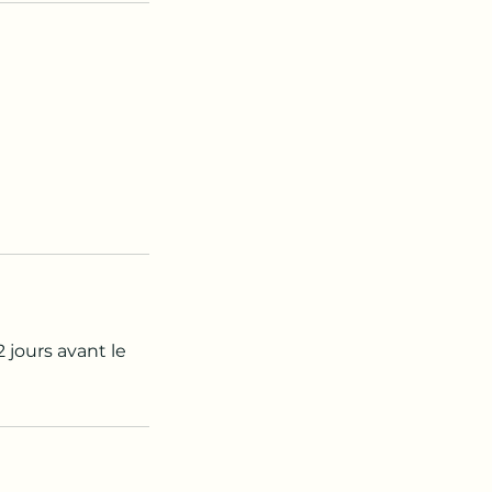
2 jours avant le